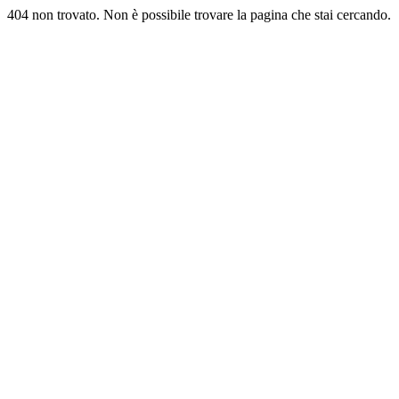
404 non trovato. Non è possibile trovare la pagina che stai cercando.