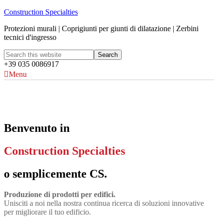
Construction Specialties
Protezioni murali | Coprigiunti per giunti di dilatazione | Zerbini
tecnici d'ingresso
+39 035 0086917
Menu
Benvenuto in
Construction Specialties
o semplicemente CS.
Produzione di prodotti per edifici.
Unisciti a noi nella nostra continua ricerca di soluzioni innovative
per migliorare il tuo edificio.