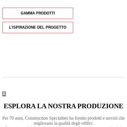
GAMMA PRODOTTI
L'ISPIRAZIONE DEL PROGETTO
ESPLORA LA NOSTRA PRODUZIONE
Per 70 anni, Construction Specialties ha fornito
prodotti e servizi
che
migliorano la qualità degli edifici.