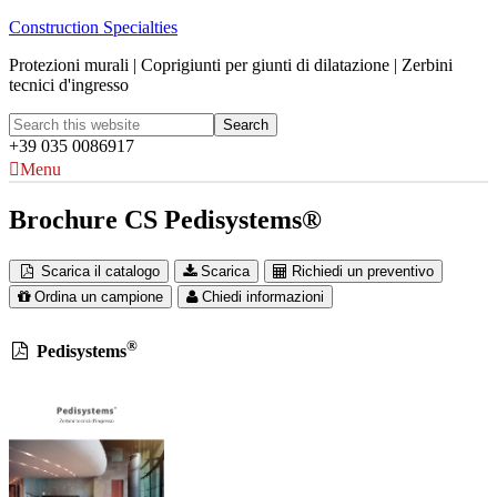
Construction Specialties
Protezioni murali | Coprigiunti per giunti di dilatazione | Zerbini
tecnici d'ingresso
+39 035 0086917
Menu
Brochure CS Pedisystems®
Scarica il catalogo
Scarica
Richiedi un preventivo
Ordina un campione
Chiedi informazioni
®
Pedisystems