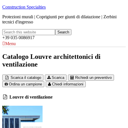
Construction Specialties
Protezioni murali | Coprigiunti per giunti di dilatazione | Zerbini
tecnici d'ingresso
+39 035 0086917
Menu
Catalogo Louvre architettonici di
ventilazione
Scarica il catalogo
Scarica
Richiedi un preventivo
Ordina un campione
Chiedi informazioni
Louvre di ventilazione