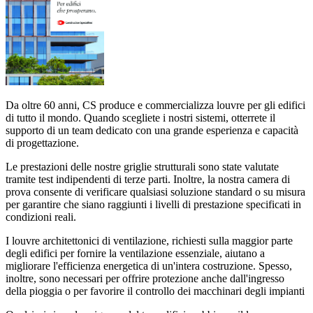
Da oltre 60 anni, CS produce e commercializza louvre per gli edifici
di tutto il mondo. Quando scegliete i nostri sistemi, otterrete il
supporto di un team dedicato con una grande esperienza e capacità
di progettazione.
Le prestazioni delle nostre griglie strutturali sono state valutate
tramite test indipendenti di terze parti. Inoltre, la nostra camera di
prova consente di verificare qualsiasi soluzione standard o su misura
per garantire che siano raggiunti i livelli di prestazione specificati in
condizioni reali.
I louvre architettonici di ventilazione, richiesti sulla maggior parte
degli edifici per fornire la ventilazione essenziale, aiutano a
migliorare l'efficienza energetica di un'intera costruzione. Spesso,
inoltre, sono necessari per offrire protezione anche dall'ingresso
della pioggia o per favorire il controllo dei macchinari degli impianti