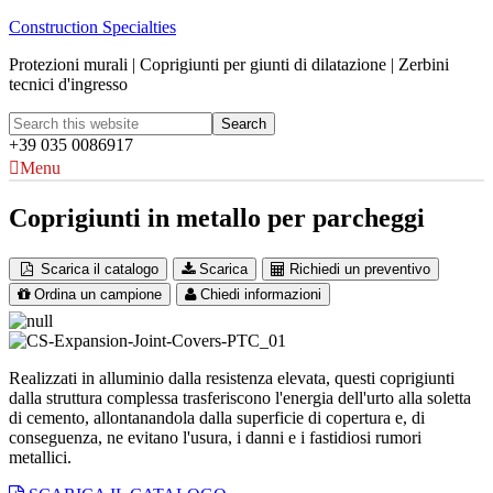
Construction Specialties
Protezioni murali | Coprigiunti per giunti di dilatazione | Zerbini
tecnici d'ingresso
+39 035 0086917
Menu
Coprigiunti in metallo per parcheggi
Scarica il catalogo
Scarica
Richiedi un preventivo
Ordina un campione
Chiedi informazioni
Realizzati in alluminio dalla resistenza elevata, questi coprigiunti
dalla struttura complessa trasferiscono l'energia dell'urto alla soletta
di cemento, allontanandola dalla superficie di copertura e, di
conseguenza, ne evitano l'usura, i danni e i fastidiosi rumori
metallici.