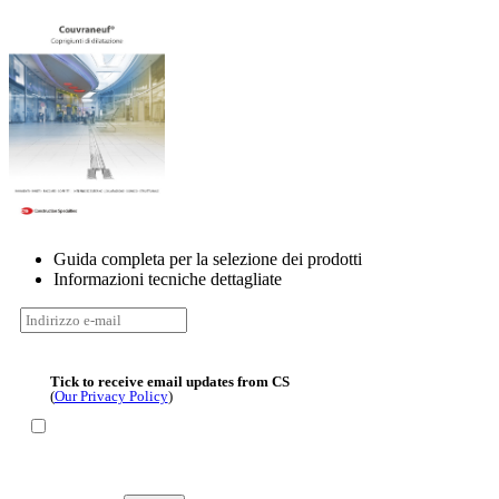
Guida completa per la selezione dei prodotti
Informazioni tecniche dettagliate
Tick to receive email updates from CS
(
Our Privacy Policy
)