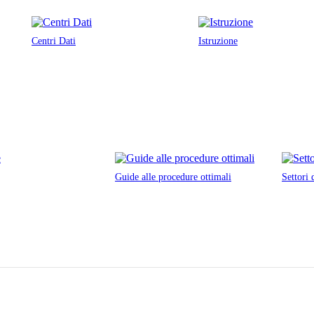
Centri Dati
Istruzione
Guide alle procedure ottimali
Settori 