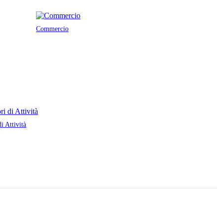
Commercio
di Attività