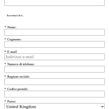
Raccontaci di te...
*
Nome:
*
Cognome:
*
E-mail
*
Numero di telefono:
*
Ragione sociale:
*
Codice postale:
*
Paese: