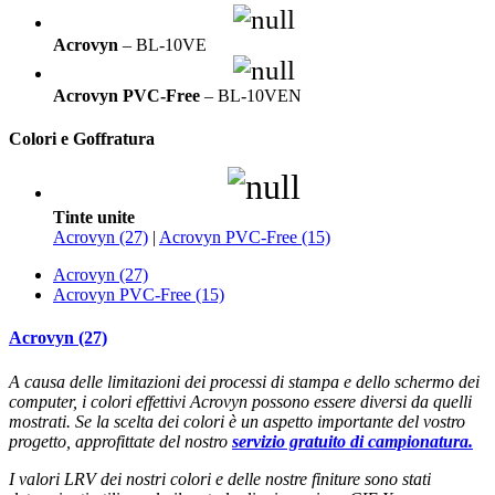
Acrovyn
– BL-10VE
Acrovyn PVC-Free
– BL-10VEN
Colori e Goffratura
Tinte unite
Acrovyn (27)
|
Acrovyn PVC-Free (15)
Acrovyn (27)
Acrovyn PVC-Free (15)
Acrovyn (27)
A causa delle limitazioni dei processi di stampa e dello schermo dei
computer, i colori effettivi Acrovyn possono essere diversi da quelli
mostrati. Se la scelta dei colori è un aspetto importante del vostro
progetto, approfittate del nostro
servizio gratuito di campionatura.
I valori LRV dei nostri colori e delle nostre finiture sono stati