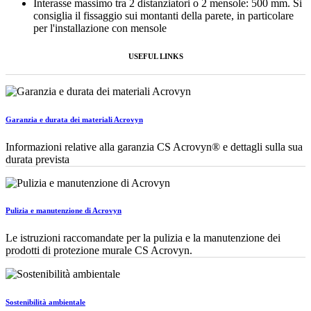
Interasse massimo tra 2 distanziatori o 2 mensole: 500 mm. Si
consiglia il fissaggio sui montanti della parete, in particolare
per l'installazione con mensole
USEFUL LINKS
Garanzia e durata dei materiali Acrovyn
Informazioni relative alla garanzia CS Acrovyn® e dettagli sulla sua
durata prevista
Pulizia e manutenzione di Acrovyn
Le istruzioni raccomandate per la pulizia e la manutenzione dei
prodotti di protezione murale CS Acrovyn.
Sostenibilità ambientale