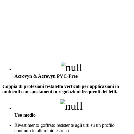
Acrovyn & Acrovyn PVC-Free
Coppia di protezioni testaletto verticali per applicazioni in
ambienti con spostamenti o regolazioni frequenti dei letti.
Uso medio
Rivestimento goffrato resistente agli urti su un profilo
continuo in alluminio estruso