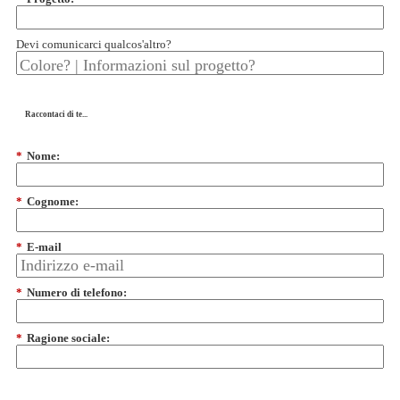
Devi comunicarci qualcos'altro?
Raccontaci di te...
*
Nome:
*
Cognome:
*
E-mail
*
Numero di telefono:
*
Ragione sociale: