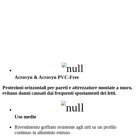
Acrovyn & Acrovyn PVC-Free
Protezioni orizzontali per pareti e attrezzature montate a muro,
evitano danni causati dai frequenti spostamenti dei letti.
Uso medio
Rivestimento goffrato resistente agli urti su un profilo
continuo in alluminio estruso