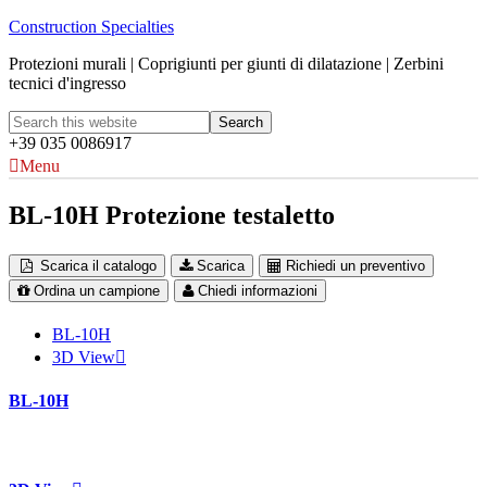
Construction Specialties
Protezioni murali | Coprigiunti per giunti di dilatazione | Zerbini
tecnici d'ingresso
+39 035 0086917
Menu
BL-10H Protezione testaletto
Scarica il catalogo
Scarica
Richiedi un preventivo
Ordina un campione
Chiedi informazioni
BL-10H
3D View
BL-10H