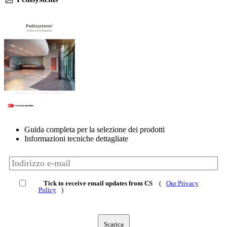
Guida completa per la selezione dei prodotti
Informazioni tecniche dettagliate
Tick to receive email updates from CS
(
Our Privacy
Policy
)
Scarica