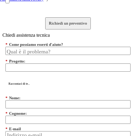
Richiedi un preventivo
Chiedi assistenza tecnica
*
Come possiamo esserti d'aiuto?
*
Progetto:
Raccontaci di te...
*
Nome:
*
Cognome:
*
E-mail