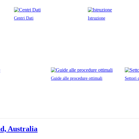
Centri Dati
Istruzione
Guide alle procedure ottimali
Settori 
d, Australia