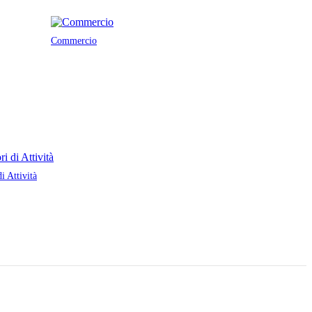
Commercio
di Attività