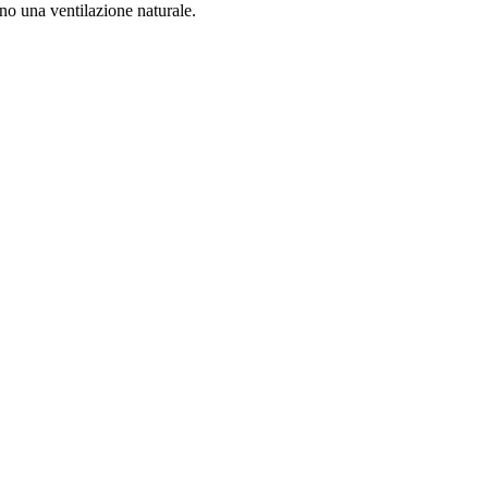
no una ventilazione naturale.