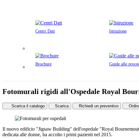
Centri Dati
Istruzione
Brochure
Guide alle proce
Fotomurali rigidi all'Ospedale Royal Bo
Scarica il catalogo
Scarica
Richiedi un preventivo
Ord
Il nuovo edificio "Jigsaw Building" dell'ospedale "Royal Bournemouth H
dedicata alle donne, ha accolto i primi pazienti nel 2015.