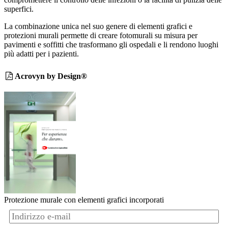
superfici.
La combinazione unica nel suo genere di elementi grafici e
protezioni murali permette di creare fotomurali su misura per
pavimenti e soffitti che trasformano gli ospedali e li rendono luoghi
più adatti per i pazienti.
Acrovyn by Design®
Protezione murale con elementi grafici incorporati