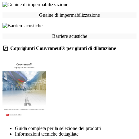
Guaine di impermabilizzazione
Barriere acustiche
Coprigiunti Couvraneuf® per giunti di dilatazione
Guida completa per la selezione dei prodotti
Informazioni tecniche dettagliate