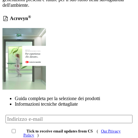
dell'ambiente.
®
Acrovyn
Guida completa per la selezione dei prodotti
Informazioni tecniche dettagliate
Tick to receive email updates from CS
(
Our Privacy
Policy
)