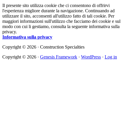
Il presente sito utilizza cookie che ci consentono di offrirvi
l'esperienza migliore durante la navigazione. Continuando ad
utilizzare il sito, acconsenti all'utilizzo fatto di tali cookie. Per
maggiori informazioni sull'utilizzo che facciamo dei cookie e sul
modo con cui li gestiamo, consulta la seguente informativa sulla
privacy.
Informativa sulla privacy
Copyright © 2026 · Construction Specialties
Copyright © 2026 ·
Genesis Framework
·
WordPress
·
Log in