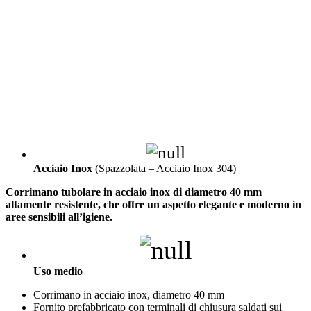
Acciaio Inox
(Spazzolata – Acciaio Inox 304)
Corrimano tubolare in acciaio inox di diametro 40 mm
altamente resistente, che offre un aspetto elegante e moderno in
aree sensibili all’igiene.
Uso medio
Corrimano in acciaio inox, diametro 40 mm
Fornito prefabbricato con terminali di chiusura saldati sui