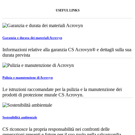
USEFUL LINKS
Garanzia e durata dei materiali Acrovyn
Informazioni relative alla garanzia CS Acrovyn® e dettagli sulla sua
durata prevista
Pulizia e manutenzione di Acrovyn
Le istruzioni raccomandate per la pulizia e la manutenzione dei
prodotti di protezione murale CS Acrovyn.
Sostenibilità ambientale
CS riconosce la propria responsabilità nei confronti delle
generazioni presenti e future per il suo ruolo nella salvaguardia