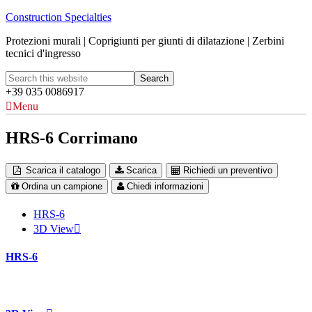
Construction Specialties
Protezioni murali | Coprigiunti per giunti di dilatazione | Zerbini
tecnici d'ingresso
+39 035 0086917
Menu
HRS-6 Corrimano
Scarica il catalogo
Scarica
Richiedi un preventivo
Ordina un campione
Chiedi informazioni
HRS-6
3D View
HRS-6