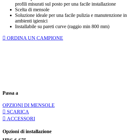
profili misurati sul posto per una facile installazione
Scelta di mensole
Soluzione ideale per una facile pulizia e manutenzione in
ambienti igienici
Installabile su pareti curve (raggio min 800 mm)
ORDINA UN CAMPIONE
Passa a
OPZIONI DI MENSOLE
SCARICA
ACCESSORI
Opzioni di installazione