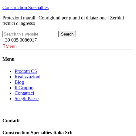
Construction Specialties
Protezioni murali | Coprigiunti per giunti di dilatazione | Zerbini
tecnici d'ingresso
+39 035 0086917
Menu
Menu
Prodotti CS
Realizzazioni
Blog
Il Gruppo
Contattaci
Scegli Paese
Contatti
Construction Specialties Italia Srl: