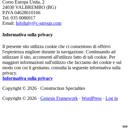
Corso Europa Unita, 2
24030 VALBREMBO (BG)
P.IVA 04628610166
Tel: 035 0086917
Email:
InfoItaly@c-sgroup.com
Informativa sulla privacy
Il presente sito utilizza cookie che ci consentono di offrirvi
l'esperienza migliore durante la navigazione. Continuando ad
utilizzare il sito, acconsenti all'utilizzo fatto di tali cookie. Per
maggiori informazioni sull'utilizzo che facciamo dei cookie e sul
modo con cui li gestiamo, consulta la seguente informativa sulla
privacy.
Informativa sulla privacy
Copyright © 2026 · Construction Specialties
Copyright © 2026 ·
Genesis Framework
·
WordPress
·
Log in