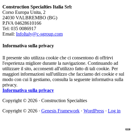
Construction Specialties Italia Srl:
Corso Europa Unita, 2
24030 VALBREMBO (BG)
P.IVA 04628610166
Tel: 035 0086917
Email:
InfoItaly@c-sgroup.com
Informativa sulla privacy
Il presente sito utilizza cookie che ci consentono di offrirvi
l'esperienza migliore durante la navigazione. Continuando ad
utilizzare il sito, acconsenti all'utilizzo fatto di tali cookie. Per
maggiori informazioni sull'utilizzo che facciamo dei cookie e sul
modo con cui li gestiamo, consulta la seguente informativa sulla
privacy.
Informativa sulla privacy
Copyright © 2026 · Construction Specialties
Copyright © 2026 ·
Genesis Framework
·
WordPress
·
Log in