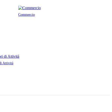
Commercio
di Attività