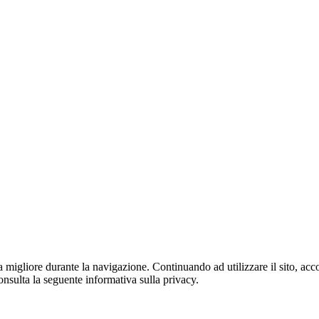
za migliore durante la navigazione. Continuando ad utilizzare il sito, acco
onsulta la seguente informativa sulla privacy.