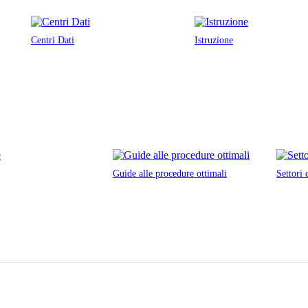
Centri Dati
Istruzione
Guide alle procedure ottimali
Settori 