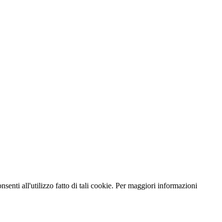
nsenti all'utilizzo fatto di tali cookie. Per maggiori informazioni