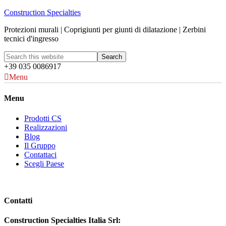
Construction Specialties
Protezioni murali | Coprigiunti per giunti di dilatazione | Zerbini
tecnici d'ingresso
+39 035 0086917
Menu
Menu
Prodotti CS
Realizzazioni
Blog
Il Gruppo
Contattaci
Scegli Paese
Contatti
Construction Specialties Italia Srl: