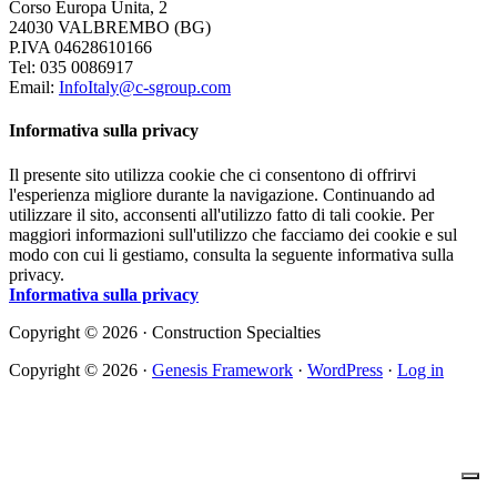
Corso Europa Unita, 2
24030 VALBREMBO (BG)
P.IVA 04628610166
Tel: 035 0086917
Email:
InfoItaly@c-sgroup.com
Informativa sulla privacy
Il presente sito utilizza cookie che ci consentono di offrirvi
l'esperienza migliore durante la navigazione. Continuando ad
utilizzare il sito, acconsenti all'utilizzo fatto di tali cookie. Per
maggiori informazioni sull'utilizzo che facciamo dei cookie e sul
modo con cui li gestiamo, consulta la seguente informativa sulla
privacy.
Informativa sulla privacy
Copyright © 2026 · Construction Specialties
Copyright © 2026 ·
Genesis Framework
·
WordPress
·
Log in