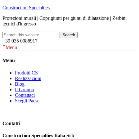
Construction Specialties
Protezioni murali | Coprigiunti per giunti di dilatazione | Zerbini
tecnici d'ingresso
+39 035 0086917
Menu
Menu
Prodotti CS
Realizzazioni
Blog
Il Gruppo
Contattaci
Scegli Paese
Contatti
Construction Specialties Italia Srl: