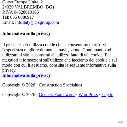
Corso Europa Unita, 2
24030 VALBREMBO (BG)
P.IVA 04628610166
Tel: 035 0086917
Email:
InfoItaly@c-sgroup.com
Informativa sulla privacy
Il presente sito utilizza cookie che ci consentono di offrirvi
l'esperienza migliore durante la navigazione. Continuando ad
utilizzare il sito, acconsenti all'utilizzo fatto di tali cookie. Per
maggiori informazioni sull'utilizzo che facciamo dei cookie e sul
modo con cui li gestiamo, consulta la seguente informativa sulla
privacy.
Informativa sulla privacy
Copyright © 2026 · Construction Specialties
Copyright © 2026 ·
Genesis Framework
·
WordPress
·
Log in