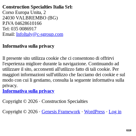
Construction Specialties Italia Srl:
Corso Europa Unita, 2
24030 VALBREMBO (BG)
P.IVA 04628610166
Tel: 035 0086917
Email:
InfoItaly@c-sgroup.com
Informativa sulla privacy
Il presente sito utilizza cookie che ci consentono di offrirvi
l'esperienza migliore durante la navigazione. Continuando ad
utilizzare il sito, acconsenti all'utilizzo fatto di tali cookie. Per
maggiori informazioni sull'utilizzo che facciamo dei cookie e sul
modo con cui li gestiamo, consulta la seguente informativa sulla
privacy.
Informativa sulla privacy
Copyright © 2026 · Construction Specialties
Copyright © 2026 ·
Genesis Framework
·
WordPress
·
Log in