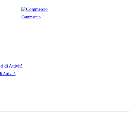
Commercio
di Attività