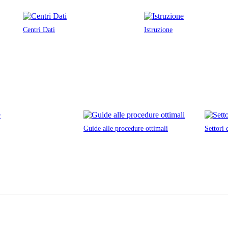
Centri Dati
Istruzione
Guide alle procedure ottimali
Settori 