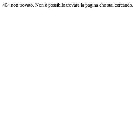
404 non trovato. Non è possibile trovare la pagina che stai cercando.