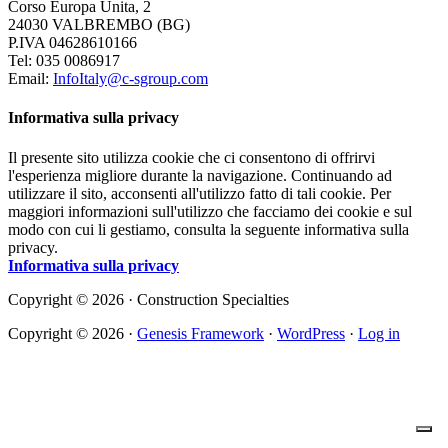
Corso Europa Unita, 2
24030 VALBREMBO (BG)
P.IVA 04628610166
Tel: 035 0086917
Email:
InfoItaly@c-sgroup.com
Informativa sulla privacy
Il presente sito utilizza cookie che ci consentono di offrirvi
l'esperienza migliore durante la navigazione. Continuando ad
utilizzare il sito, acconsenti all'utilizzo fatto di tali cookie. Per
maggiori informazioni sull'utilizzo che facciamo dei cookie e sul
modo con cui li gestiamo, consulta la seguente informativa sulla
privacy.
Informativa sulla privacy
Copyright © 2026 · Construction Specialties
Copyright © 2026 ·
Genesis Framework
·
WordPress
·
Log in