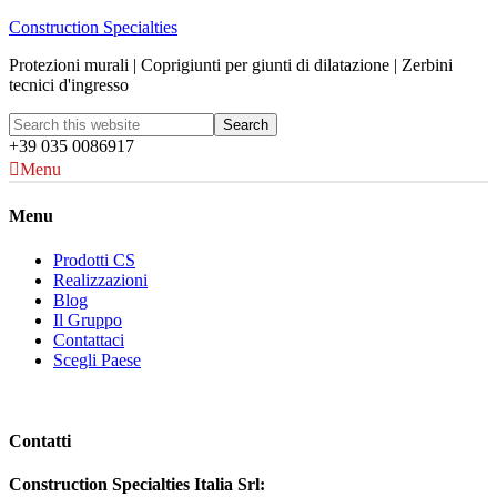
Construction Specialties
Protezioni murali | Coprigiunti per giunti di dilatazione | Zerbini
tecnici d'ingresso
+39 035 0086917
Menu
Menu
Prodotti CS
Realizzazioni
Blog
Il Gruppo
Contattaci
Scegli Paese
Contatti
Construction Specialties Italia Srl: