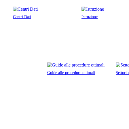
Centri Dati
Istruzione
Guide alle procedure ottimali
Settori 