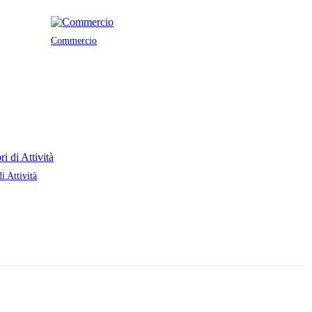
Commercio
di Attività