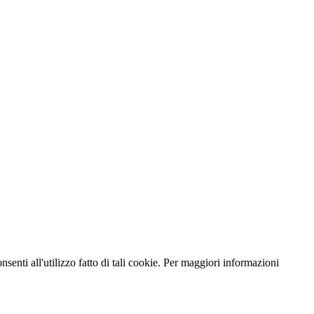
nsenti all'utilizzo fatto di tali cookie. Per maggiori informazioni