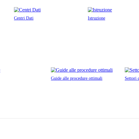
Centri Dati
Istruzione
Guide alle procedure ottimali
Settori 