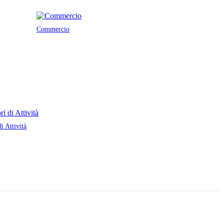
Commercio
di Attività