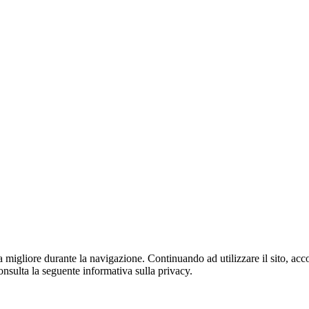
za migliore durante la navigazione. Continuando ad utilizzare il sito, acco
onsulta la seguente informativa sulla privacy.