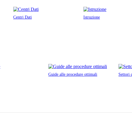
Centri Dati
Istruzione
Guide alle procedure ottimali
Settori 