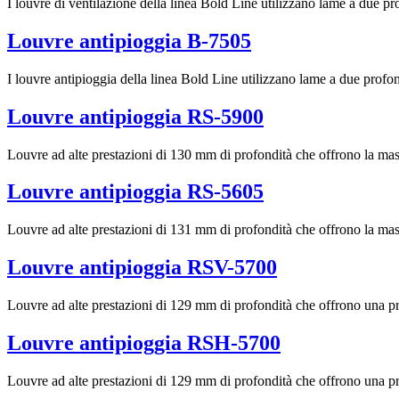
I louvre di ventilazione della linea Bold Line utilizzano lame a due pro
Louvre antipioggia B-7505
I louvre antipioggia della linea Bold Line utilizzano lame a due profond
Louvre antipioggia RS-5900
Louvre ad alte prestazioni di 130 mm di profondità che offrono la mas
Louvre antipioggia RS-5605
Louvre ad alte prestazioni di 131 mm di profondità che offrono la mass
Louvre antipioggia RSV-5700
Louvre ad alte prestazioni di 129 mm di profondità che offrono una pro
Louvre antipioggia RSH-5700
Louvre ad alte prestazioni di 129 mm di profondità che offrono una pro