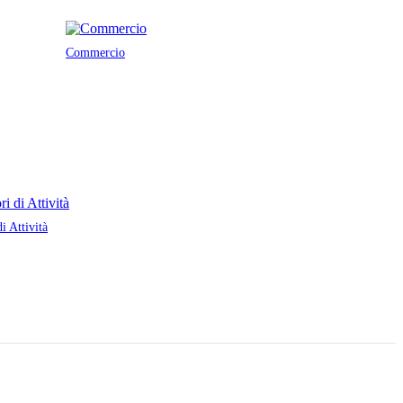
Commercio
di Attività