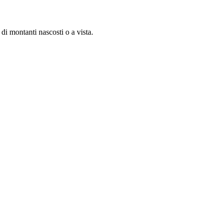
di montanti nascosti o a vista.