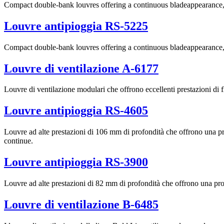
Compact double-bank louvres offering a continuous bladeappearance, 
Louvre antipioggia RS-5225
Compact double-bank louvres offering a continuous bladeappearance, ex
Louvre di ventilazione A-6177
Louvre di ventilazione modulari che offrono eccellenti prestazioni di fl
Louvre antipioggia RS-4605
Louvre ad alte prestazioni di 106 mm di profondità che offrono una prot
continue.
Louvre antipioggia RS-3900
Louvre ad alte prestazioni di 82 mm di profondità che offrono una prot
Louvre di ventilazione B-6485