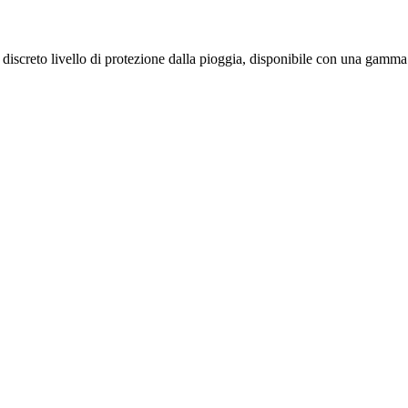
discreto livello di protezione dalla pioggia, disponibile con una gamma 