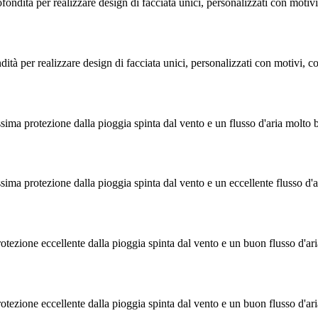
fondità per realizzare design di facciata unici, personalizzati con motivi
ità per realizzare design di facciata unici, personalizzati con motivi, co
sima protezione dalla pioggia spinta dal vento e un flusso d'aria molto
ima protezione dalla pioggia spinta dal vento e un eccellente flusso d'a
tezione eccellente dalla pioggia spinta dal vento e un buon flusso d'ari
tezione eccellente dalla pioggia spinta dal vento e un buon flusso d'ari